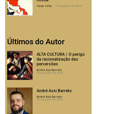
Cesar Lima
-
11 de julho de 2026
Últimos do Autor
ALTA CULTURA丨O perigo
da racionalização das
perversões
André Assi Barreto
-
19 de julho de 2024
André Assi Barreto
André Assi Barreto
-
18 de julho de 2024