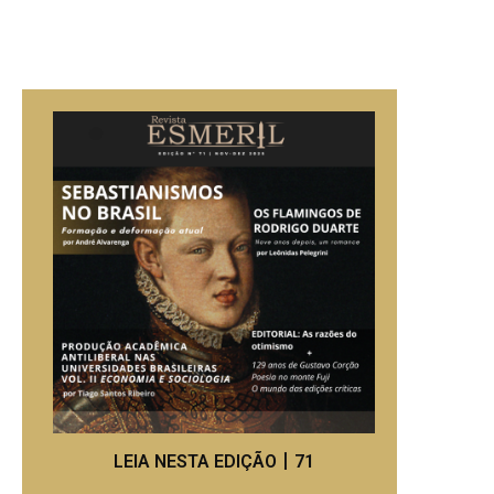
LEIA NESTA EDIÇÃO丨71