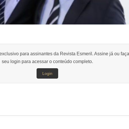
exclusivo para assinantes da Revista Esmeril. Assine já ou faç
seu login para acessar o conteúdo completo.
Login