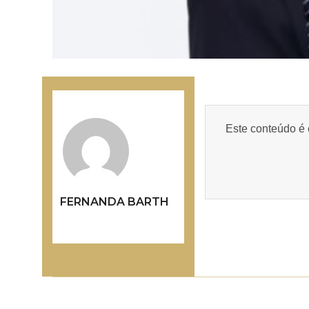
Este conteúdo é 
FERNANDA BARTH