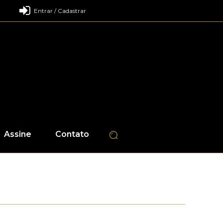
Entrar / Cadastrar
Assine
Contato