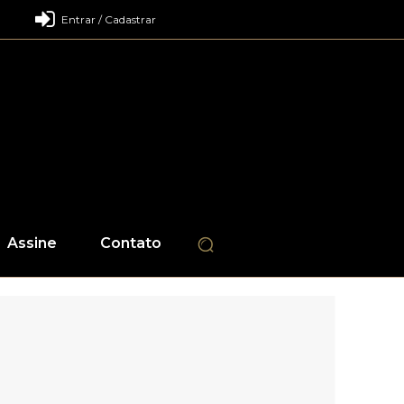
Entrar / Cadastrar
Assine
Contato