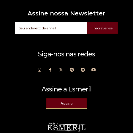
Assine nossa Newsletter
Inscrever-se
Siga-nos nas redes
Assine a Esmeril
Assine