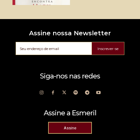
Assine nossa Newsletter
Inscrever-se
Siga-nos nas redes
Assine a Esmeril
Assine