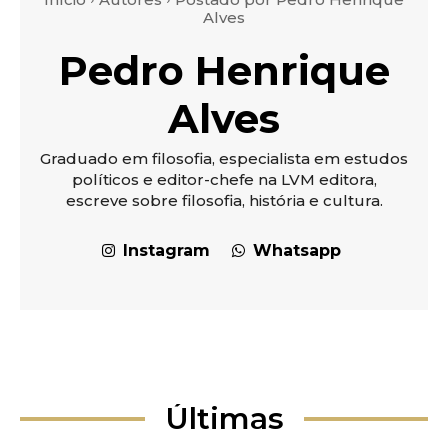
Alves
Pedro Henrique
Alves
Graduado em filosofia, especialista em estudos
políticos e editor-chefe na LVM editora,
escreve sobre filosofia, história e cultura.
Instagram
Whatsapp
Últimas